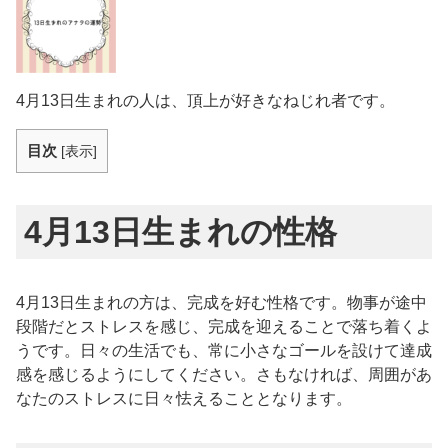
4月13日生まれの人は、頂上が好きなねじれ者です。
目次
[
表示
]
4月13日生まれの性格
4月13日生まれの方は、完成を好む性格です。物事が途中
段階だとストレスを感じ、完成を迎えることで落ち着くよ
うです。日々の生活でも、常に小さなゴールを設けて達成
感を感じるようにしてください。さもなければ、周囲があ
なたのストレスに日々怯えることとなります。