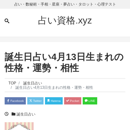
占い・数秘術・手相・星座・夢占い・タロット・心理テスト
占い資格.xyz
誕生日占い4月13日生まれの
性格・運勢・相性
TOP
誕生日占い
誕生日占い4月13日生まれの性格・運勢・相性
Facebook
Twitter
Hatena
Pocket
LINE
誕生日占い