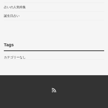
占いの人気特集
誕生日占い
Tags
カテゴリーなし