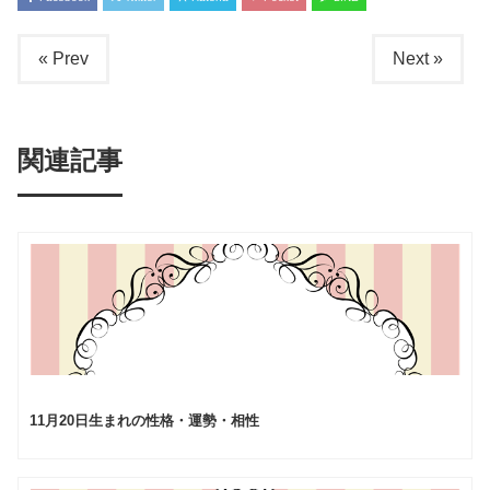
« Prev
Next »
関連記事
11月20日生まれの性格・運勢・相性