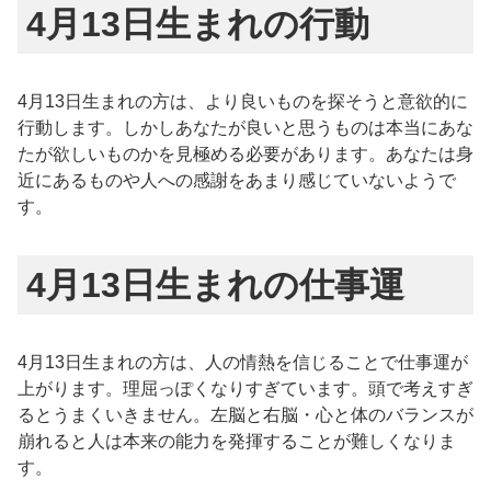
4月13日生まれの行動
4月13日生まれの方は、より良いものを探そうと意欲的に
行動します。しかしあなたが良いと思うものは本当にあな
たが欲しいものかを見極める必要があります。あなたは身
近にあるものや人への感謝をあまり感じていないようで
す。
4月13日生まれの仕事運
4月13日生まれの方は、人の情熱を信じることで仕事運が
上がります。理屈っぽくなりすぎています。頭で考えすぎ
るとうまくいきません。左脳と右脳・心と体のバランスが
崩れると人は本来の能力を発揮することが難しくなりま
す。