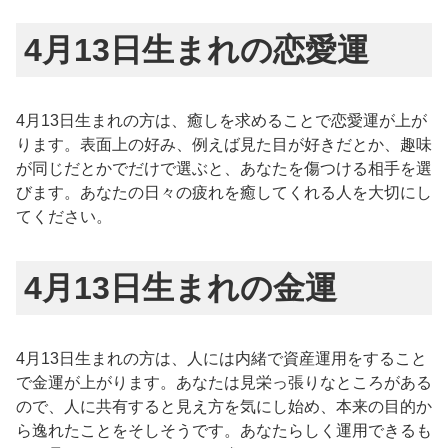
4月13日生まれの恋愛運
4月13日生まれの方は、癒しを求めることで恋愛運が上が
ります。表面上の好み、例えば見た目が好きだとか、趣味
が同じだとかでだけで選ぶと、あなたを傷つける相手を選
びます。あなたの日々の疲れを癒してくれる人を大切にし
てください。
4月13日生まれの金運
4月13日生まれの方は、人には内緒で資産運用をすること
で金運が上がります。あなたは見栄っ張りなところがある
ので、人に共有すると見え方を気にし始め、本来の目的か
ら逸れたことをそしそうです。あなたらしく運用できるも