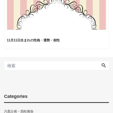
11月11日生まれの性格・運勢・相性
Categories
六星占術・四柱推命