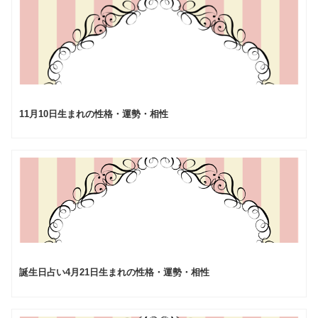
11月10日生まれの性格・運勢・相性
誕生日占い4月21日生まれの性格・運勢・相性