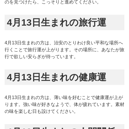
のを見つけたら、こっそりと進めてください。
4月13日生まれの旅行運
4月13日生まれの方は、治安のとりわけ良い平和な場所へ
行くことで旅行運が上がります。その場所に、あなたが旅
行で欲しい安らぎが待っています。
4月13日生まれの健康運
4月13日生まれの方は、薄い味を好むことで健康運が上が
ります。強い味が好きなようで、体が疲れています。素材
の味を楽しむ日も設けてください。