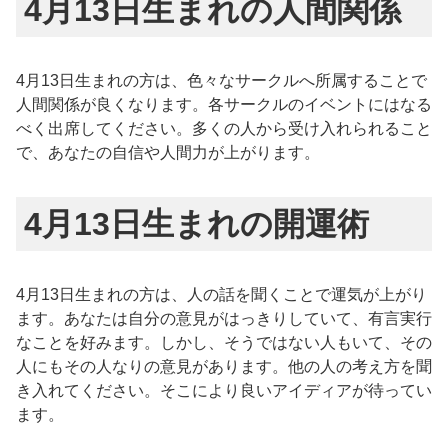
4月13日生まれの人間関係
4月13日生まれの方は、色々なサークルへ所属することで
人間関係が良くなります。各サークルのイベントにはなる
べく出席してください。多くの人から受け入れられること
で、あなたの自信や人間力が上がります。
4月13日生まれの開運術
4月13日生まれの方は、人の話を聞くことで運気が上がり
ます。あなたは自分の意見がはっきりしていて、有言実行
なことを好みます。しかし、そうではない人もいて、その
人にもその人なりの意見があります。他の人の考え方を聞
き入れてください。そこにより良いアイディアが待ってい
ます。