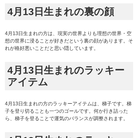
4月13日生まれの裏の顔
4月13日生まれの方は、現実の世界よりも理想の世界・空
想の世界に浸ることが好きだという裏の顔があります。そ
れが格好悪いことだと思い隠しています。
4月13日生まれのラッキー
アイテム
4月13日生まれの方のラッキーアイテムは、梯子です。梯
子を登り切ることも一つのゴールです。何か行き詰った
ら、梯子を登ることで運気のバランスが調整されます。