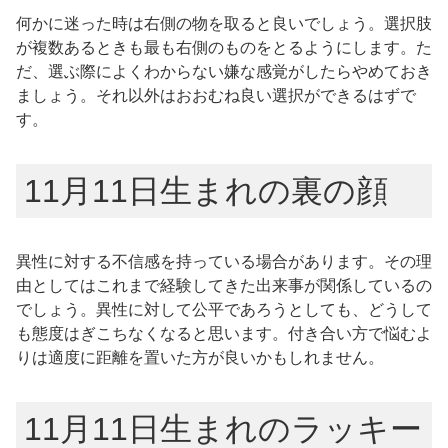
何かに迷った時は右側の物を取ると良いでしょう。選択肢
が複数あるときも最も右側のものをとるようにします。た
だ、選ぶ際によくわからない嫌な感覚がしたらやめておき
ましょう。それ以外はおおむね良い選択ができるはずで
す。
11月11日生まれの裏の顔
異性に対する不信感を持っている場合があります。その理
由としてはこれまで経験してきた出来事が関係しているの
でしょう。異性に対して公平であろうとしても、どうして
も態度はぎこちなくなると思います。付き合い方で悩むよ
りは適度に距離を置いた方が良いかもしれません。
11月11日生まれのラッキー