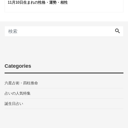
11月10日生まれの性格・運勢・相性
Categories
六星占術・四柱推命
占いの人気特集
誕生日占い