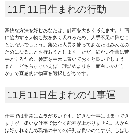
11月11日生まれの行動
豪快な方法を好むあなたは、計画を大きく考えます。計画
に協力する人物も数を多く現れるため、人手不足に悩むこ
とはないでしょう。集めた人員を使ってあなたはみんなの
ためになることを行おうとします。ただ、細かい作業は苦
手とするため、参謀を手元に置いておくと良いでしょう。
また、どちらかといえば、理詰めよりも「面白いかどう
か」で直感的に物事を選択しがちです。
11月11日生まれの仕事運
仕事では非常にムラが多いです。好きな仕事には集中でき
ますが、嫌いな仕事では全く能率が上がりません。人から
は好かれるため職場の中での評判は良いのですが、しばし