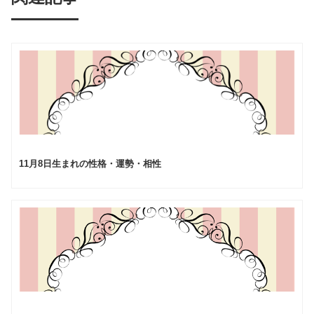
11月8日生まれの性格・運勢・相性