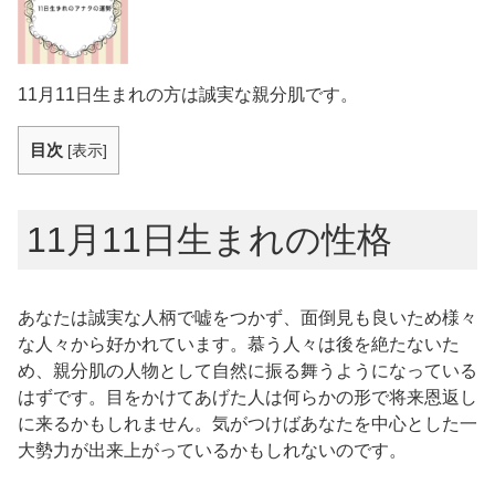
11月11日生まれの方は誠実な親分肌です。
目次
[
表示
]
11月11日生まれの性格
あなたは誠実な人柄で嘘をつかず、面倒見も良いため様々
な人々から好かれています。慕う人々は後を絶たないた
め、親分肌の人物として自然に振る舞うようになっている
はずです。目をかけてあげた人は何らかの形で将来恩返し
に来るかもしれません。気がつけばあなたを中心とした一
大勢力が出来上がっているかもしれないのです。