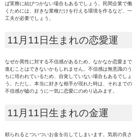
ば実務に結びつかない場合もあるでしょう。民間企業で働
くためには、好きな業種だけを行える環境を作るなど、一
工夫が必要でしょう。
11月11日生まれの恋愛運
なぜか異性に対する不信感があるため、なかなか恋愛まで
進むことはできないかもしれません。不信感は無意識のう
ちに培われているため、自覚していない場合もあるでしょ
う。ただし、本当に好きな相手が現れた時は、それまでの
不信感が嘘のように一気に恋愛にのめり込みます。
11月11日生まれの金運
頼られるとついついお金を出してしまいます。気前の良さ