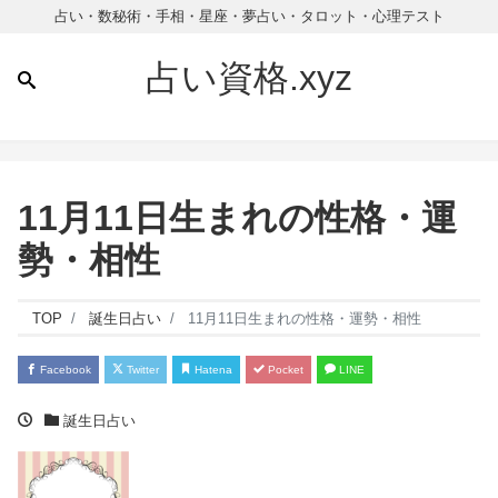
占い・数秘術・手相・星座・夢占い・タロット・心理テスト
占い資格.xyz
11月11日生まれの性格・運
勢・相性
TOP
誕生日占い
11月11日生まれの性格・運勢・相性
Facebook
Twitter
Hatena
Pocket
LINE
誕生日占い