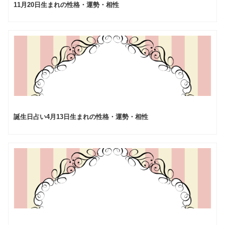
11月20日生まれの性格・運勢・相性
誕生日占い4月13日生まれの性格・運勢・相性