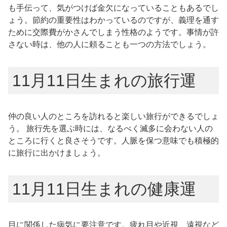
も手伝って、気がつけば金欠になっていることもあるでし
ょう。節約の重要性はわかっているのですが、義理を通す
ために交際費がかさんでしまう性格のようです。事情が許
さない時は、他の人に頼ることも一つの方法でしょう。
11月11日生まれの旅行運
仲の良い人のところを訪れると楽しい旅行ができるでしょ
う。 旅行先を選ぶ時には、なるべく滅多に会わない人の
ところに行くと良さそうです。人脈を保つ意味でも積極的
に旅行に出かけましょう。
11月11日生まれの健康運
目に関係した病気に要注意です。疲れ目や近視、遠視など