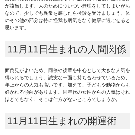
が該当します。人のためについつい無理をしてしまいがち
なので、少しでも異常を感じたら検診を受けましょう。体
のその他の部分は特に怪我も病気もなく健康に過ごせると
思います。
11月11日生まれの人間関係
面倒見がよいため、同僚や後輩を中心として大きな人気を
得られるでしょう。誠実な一面も持ち合わせているため、
年上からの人気も高いです。加えて、子どもや動物からも
好かれる傾向があります。同年代の女性からの人気はそれ
ほどでもなく、そこは仕方がないところでしょうか。
11月11日生まれの開運術