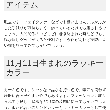
アイテム
毛皮です。フェイクファーなどでも構いません。ふかふか
した手触りが気持ちよく、触っているだけでも癒されるで
しょう。人間関係のいざこざに巻き込まれた時などでも手
軽な癒しグッズがあると便利です。余裕があれば実際に犬
や猫を飼ってみても良いでしょう。
11月11日生まれのラッキー
カラー
カーキ色です。シックな上品さを持つ色で、季節を問わず
洋服に合わせやすい色でもあります。ファッションに取り
入れても良し、壁紙など部屋の装飾に使っても良いでしょ
う。似た色合いのサンドカラーもラッキーカラーとして使